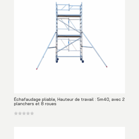
Échafaudage pliable, Hauteur de travail : 5m40, avec 2
planchers et 8 roues