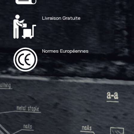
Livraison Gratuite
Normes Européennes