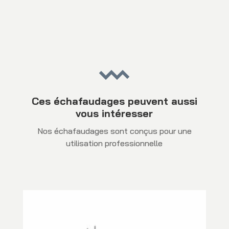
Ces échafaudages peuvent aussi
vous intéresser
Nos échafaudages sont conçus pour une
utilisation professionnelle