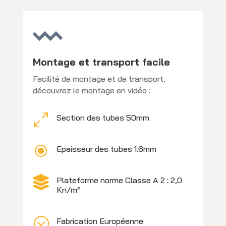
Montage et transport facile
Facilité de montage et de transport,
découvrez le montage en vidéo :
0
Section des tubes 50mm
\
Epaisseur des tubes 1.6mm

Plateforme norme Classe A 2 : 2,0
Kn/m²
;
Fabrication Européenne