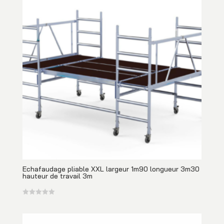
Echafaudage pliable XXL largeur 1m90 longueur 3m30
hauteur de travail 3m