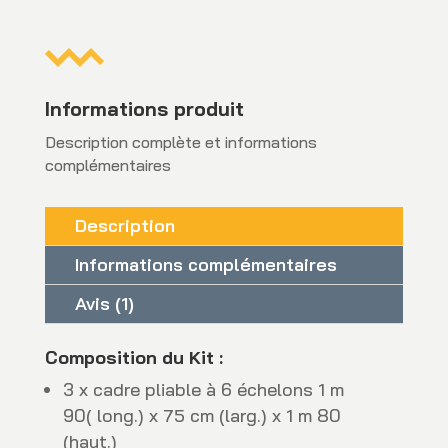
Informations produit
Description complète et informations
complémentaires
Description
Informations complémentaires
Avis (1)
Composition du Kit :
3 x cadre pliable à 6 échelons 1 m
90( long.) x 75 cm (larg.) x 1 m 80
(haut.)