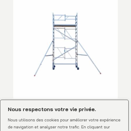
Échafaudage pliable, Hauteur de travail : 5m40, 1
plancher
Nous respectons votre vie privée.
Nous utilisons des cookies pour améliorer votre expérience
de navigation et analyser notre trafic. En cliquant sur