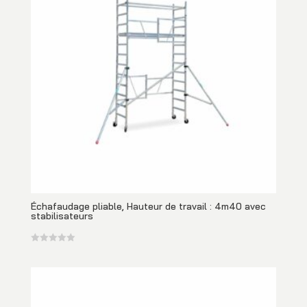
Échafaudage pliable, Hauteur de travail : 4m40 avec
stabilisateurs