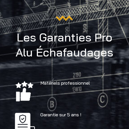
Les Garanties Pro
Alu Échafaudages
Matériels professionnel
Garantie sur 5 ans !