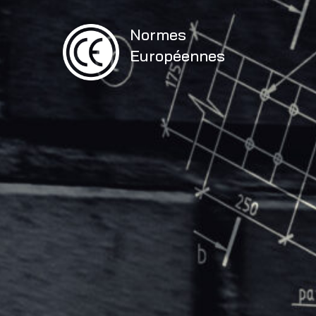
Normes
Européennes