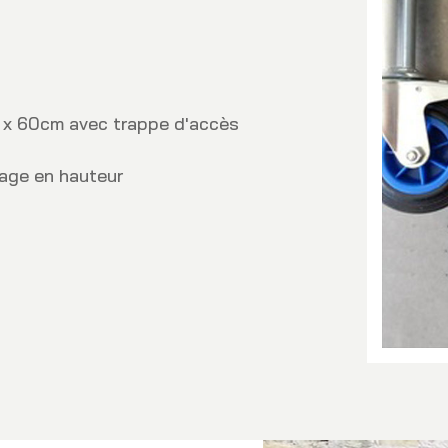
 x 60cm avec trappe d'accès
lage en hauteur