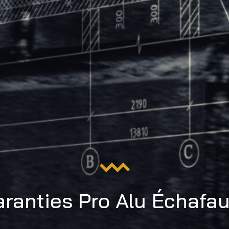
aranties Pro Alu Échafa