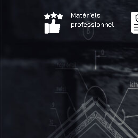
Matériels
professionnel