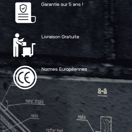
Garantie sur 5 ans !
Livraison Gratuite
Normes Européennes