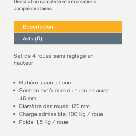
Description complète et informations
complémentaires
Description
Avis (0)
Set de 4 roues sans réglage en
hauteur
Matière: caoutchouc
Section extérieure du tube en acier:
46 mm
Diamètre des roues: 125 mm
Charge admissible: 180 Kg / roue
Poids: 1,5 Kg / roue