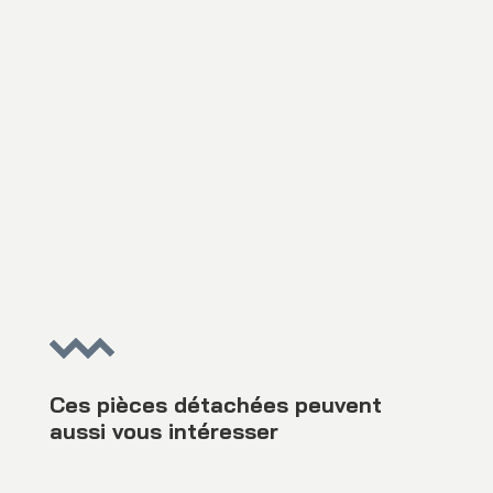
Ces pièces détachées peuvent
aussi vous intéresser