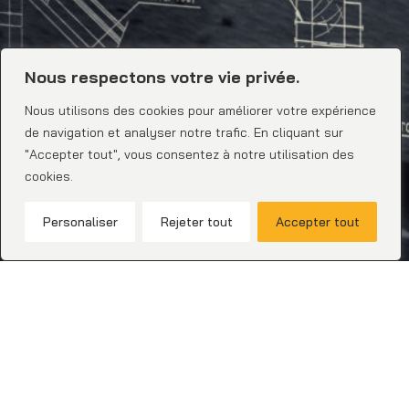
Nous respectons votre vie privée.
Nous utilisons des cookies pour améliorer votre expérience
de navigation et analyser notre trafic. En cliquant sur
"Accepter tout", vous consentez à notre utilisation des
cookies.
0
Personaliser
Rejeter tout
Accepter tout