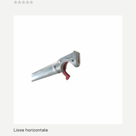
Lisse horizontale