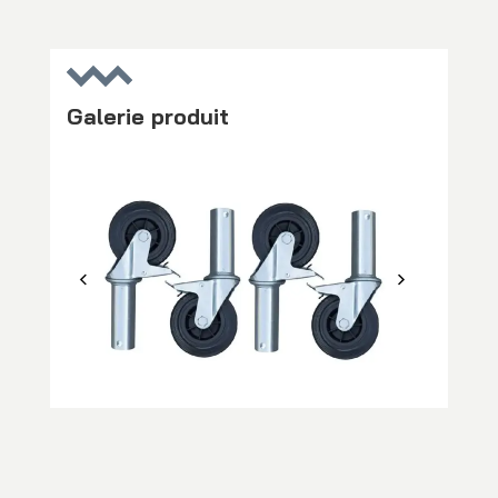
Galerie produit