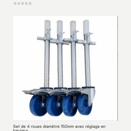
Set de 4 roues diamètre 150mm avec réglage en
hauteur