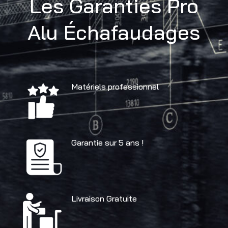
Les Garanties Pro
Alu Échafaudages
Matériels professionnel
Garantie sur 5 ans !
Livraison Gratuite