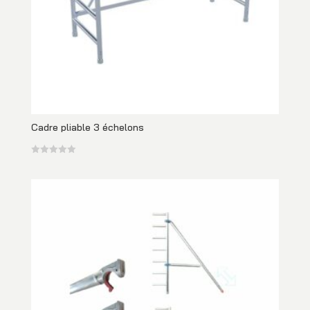
Cadre pliable 3 échelons