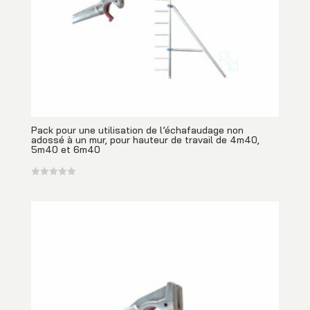
Pack pour une utilisation de l’échafaudage non
adossé à un mur, pour hauteur de travail de 4m40,
5m40 et 6m40