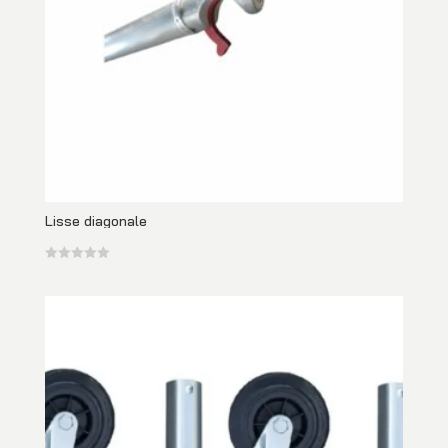
Lisse diagonale