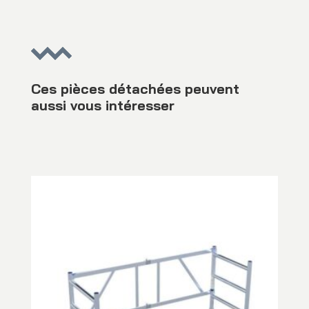
Ces pièces détachées peuvent
aussi vous intéresser