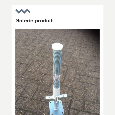
Galerie produit