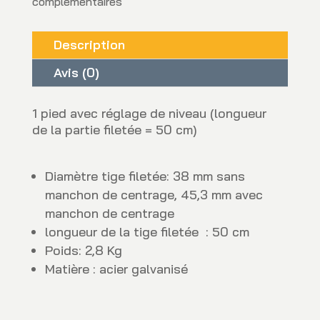
complémentaires
Description
Avis (0)
1 pied avec réglage de niveau (longueur
de la partie filetée = 50 cm)
Diamètre tige filetée: 38 mm sans
manchon de centrage, 45,3 mm avec
manchon de centrage
longueur de la tige filetée : 50 cm
Poids: 2,8 Kg
Matière : acier galvanisé