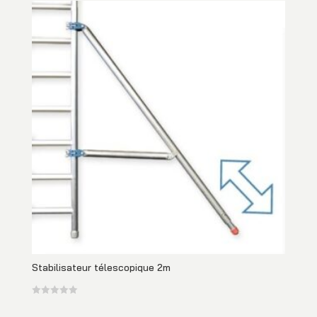
Stabilisateur télescopique 2m