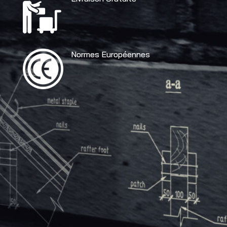
Normes Européennes