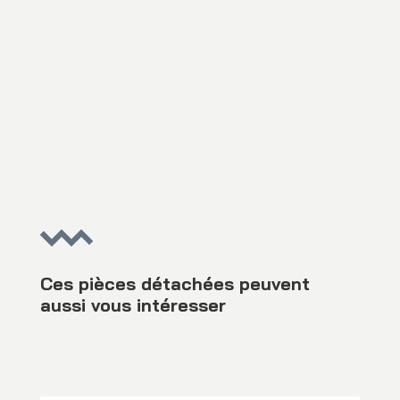
Ces pièces détachées peuvent
aussi vous intéresser