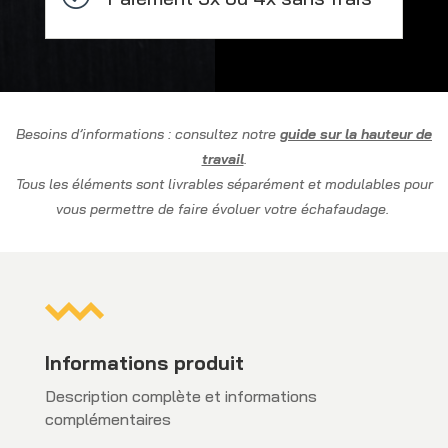
Besoins d’informations : consultez notre
guide sur la hauteur de
travail
.
Tous les éléments sont livrables séparément et modulables pour
vous permettre de faire évoluer votre échafaudage.
Informations produit
Description complète et informations
complémentaires