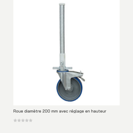
Roue diamètre 200 mm avec réglage en hauteur