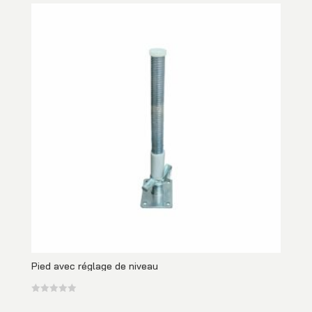
Pied avec réglage de niveau