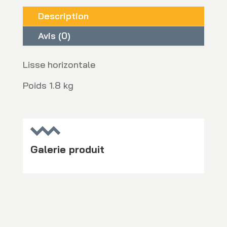
Description
Avis (0)
Lisse horizontale
Poids 1.8 kg
Galerie produit