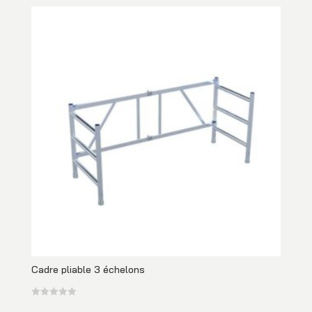
Cadre pliable 3 échelons