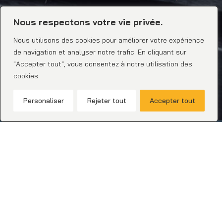
Nous respectons votre vie privée.
Nous utilisons des cookies pour améliorer votre expérience
de navigation et analyser notre trafic. En cliquant sur
"Accepter tout", vous consentez à notre utilisation des
cookies.
0
Personaliser
Rejeter tout
Accepter tout