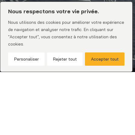
Nous respectons votre vie privée.
Nous utilisons des cookies pour améliorer votre expérience
de navigation et analyser notre trafic. En cliquant sur
"Accepter tout", vous consentez à notre utilisation des
cookies.
0
Personaliser
Rejeter tout
Accepter tout