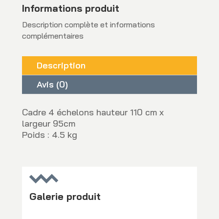
Informations produit
Description complète et informations
complémentaires
Description
Avis (0)
Cadre 4 échelons hauteur 110 cm x
largeur 95cm
Poids : 4.5 kg
Galerie produit