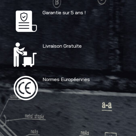
Garantie sur 5 ans !
Livraison Gratuite
Normes Européennes