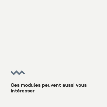
Ces modules peuvent aussi vous
intéresser