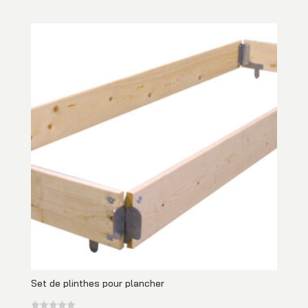
Set de plinthes pour plancher