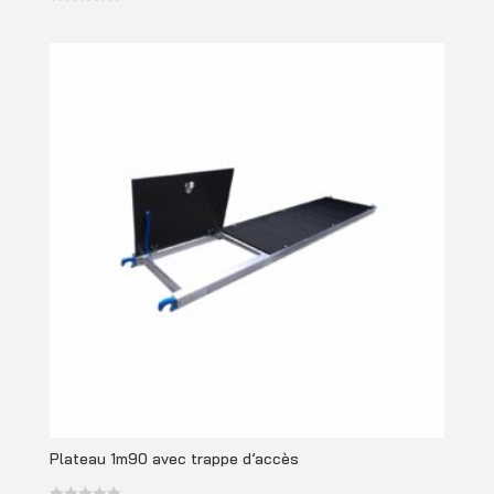
Plateau 1m90 avec trappe d’accès