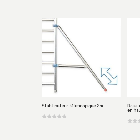
Stabilisateur télescopique 2m
Roue 
en ha