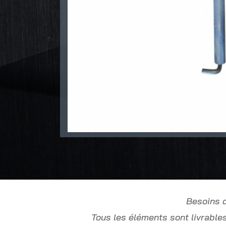
Besoins d
Tous les éléments sont livrabl