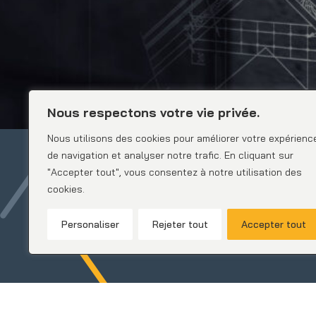
Nous respectons votre vie privée.
Nous utilisons des cookies pour améliorer votre expérienc
de navigation et analyser notre trafic. En cliquant sur
"Accepter tout", vous consentez à notre utilisation des
cookies.
Personaliser
Rejeter tout
Accepter tout