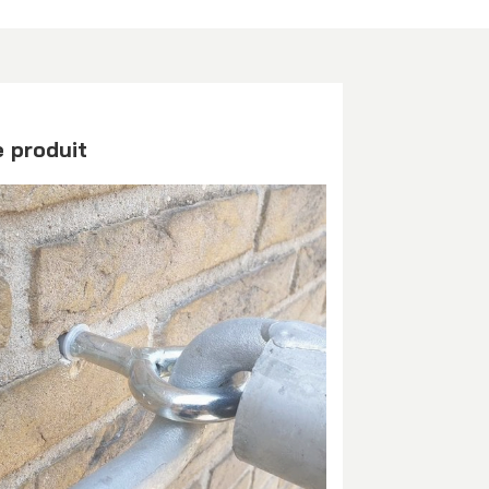
e produit