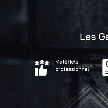
Les G
Matériels
professionnel