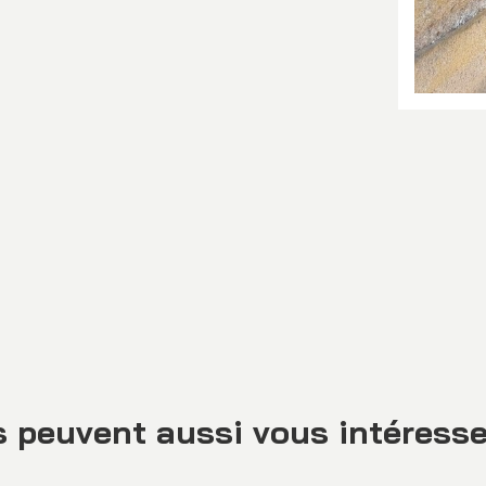
 peuvent aussi vous intéresse