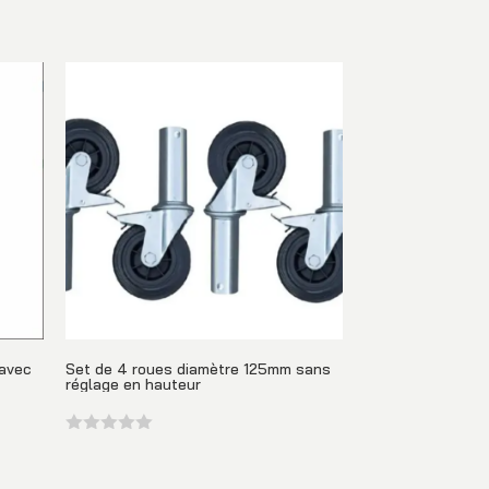
 avec
Set de 4 roues diamètre 125mm sans
réglage en hauteur