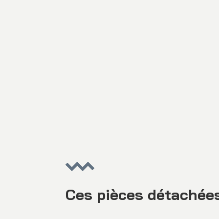
Ces pièces détachées